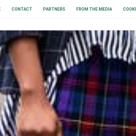
E
CONTACT
PARTNERS
FROM THE MEDIA
COOKI