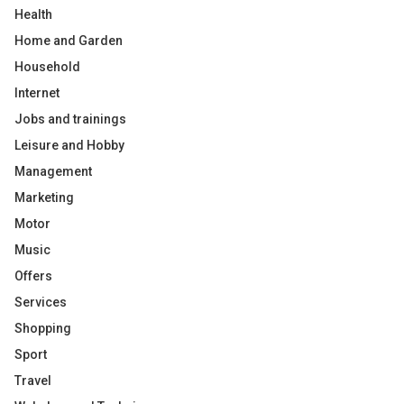
Health
Home and Garden
Household
Internet
Jobs and trainings
Leisure and Hobby
Management
Marketing
Motor
Music
Offers
Services
Shopping
Sport
Travel