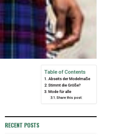
Table of Contents
Abseits der Modelmaße
Stimmt die Größe?
Mode für alle
Share this post:
RECENT POSTS