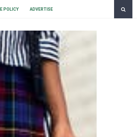
E POLICY
ADVERTISE