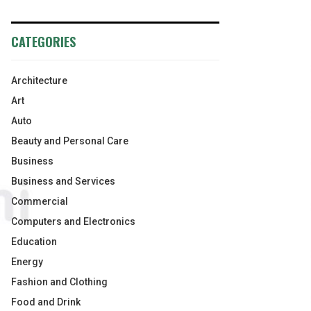
CATEGORIES
Architecture
Art
Auto
Beauty and Personal Care
Business
Business and Services
Commercial
Computers and Electronics
Education
Energy
Fashion and Clothing
Food and Drink