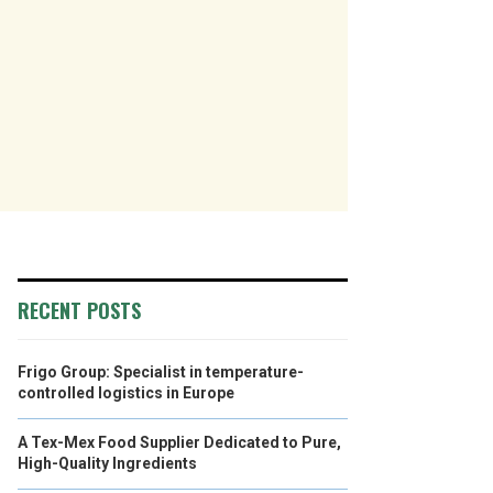
RECENT POSTS
Frigo Group: Specialist in temperature-
controlled logistics in Europe
A Tex-Mex Food Supplier Dedicated to Pure,
High-Quality Ingredients