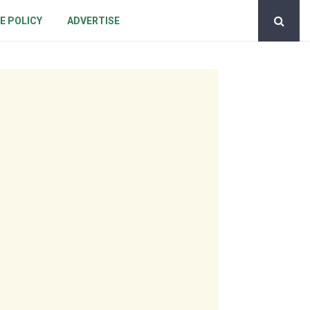
E POLICY
ADVERTISE