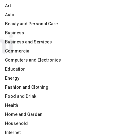
Art
Auto
Beauty and Personal Care
Business
Business and Services
Commercial
Computers and Electronics
Education
Energy
Fashion and Clothing
Food and Drink
Health
Home and Garden
Household
Internet