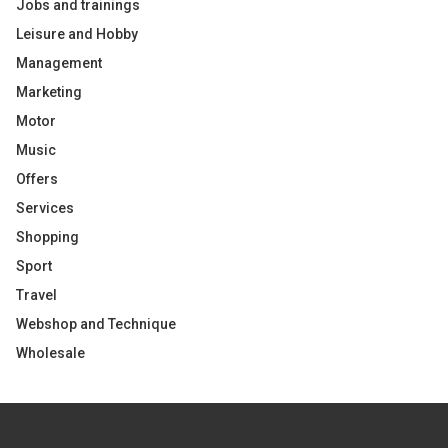
Jobs and trainings
Leisure and Hobby
Management
Marketing
Motor
Music
Offers
Services
Shopping
Sport
Travel
Webshop and Technique
Wholesale