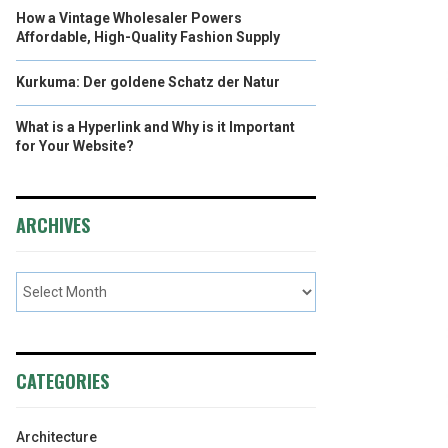
How a Vintage Wholesaler Powers
Affordable, High-Quality Fashion Supply
Kurkuma: Der goldene Schatz der Natur
What is a Hyperlink and Why is it Important
for Your Website?
ARCHIVES
CATEGORIES
Architecture