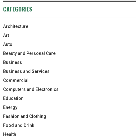
CATEGORIES
Architecture
Art
Auto
Beauty and Personal Care
Business
Business and Services
Commercial
Computers and Electronics
Education
Energy
Fashion and Clothing
Food and Drink
Health