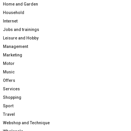
Home and Garden
Household
Internet
Jobs and trainings
Leisure and Hobby
Management
Marketing
Motor
Music
Offers
Services
Shopping
Sport
Travel
Webshop and Technique