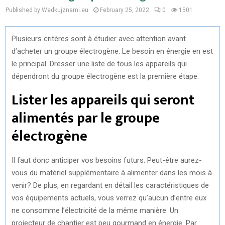
Published by Wedkujznami.eu
February 25, 2022
0
1501
Plusieurs critères sont à étudier avec attention avant
d’acheter un groupe électrogène. Le besoin en énergie en est
le principal. Dresser une liste de tous les appareils qui
dépendront du groupe électrogène est la première étape.
Lister les appareils qui seront
alimentés par le groupe
électrogène
Il faut donc anticiper vos besoins futurs. Peut-être aurez-
vous du matériel supplémentaire à alimenter dans les mois à
venir? De plus, en regardant en détail les caractéristiques de
vos équipements actuels, vous verrez qu’aucun d’entre eux
ne consomme l’électricité de la même manière. Un
projecteur de chantier est peu gourmand en énergie. Par