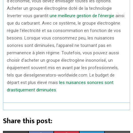
d’économie, vous devez envisager toutes les options.
Acheter un groupe électrogène doté de la technologie
Inverter vous garantit
une meilleure gestion de l’énergie
ainsi
que du carburant. Avec ce système, le groupe électrogène
régule l’électricité et sa consommation en fonction de vos
besoins. Lorsque vous consommez peu, les nuisances
sonores sont diminuées, l’appareil ne tournant pas en
permanence à plein régime. Toutefois, vous pouvez aussi
choisir d’acheter un groupe électrogène insonorisé, un
équipement souvent mis en avant par les professionnels,
tels que dieselgenerators-worldwide.com. Le budget de
départ est plus élevé mais
les nuisances sonores sont
drastiquement diminuées
.
Share this post: