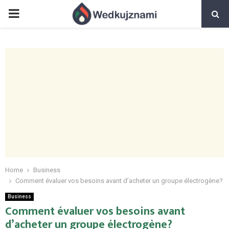
PRIMARY
MENU
Home
Business
Comment évaluer vos besoins avant d’acheter un groupe électrogène?
Business
Comment évaluer vos besoins avant
d’acheter un groupe électrogène?