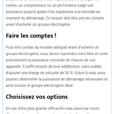
contre, un compresseur ou un perforateur exige une
puissance jusqu’à quatre fois supérieure à la normale au
moment du démarrage. Ce besoin doit être pris en compte
avant d’acheter un groupe électrogène.
Faire les comptes !
Pour être certain du modèle adéquat avant d’acheter un
groupe électrogène, vous devez reprendre votre liste et noter
précisément la puissance nominale de chacun de vos
appareils. Il suffit ensuite de tout additionner, sans oublier
d’ajouter une marge de sécurité de 20 %. Grâce à cela, vous
pourrez déterminer la puissance de démarrage nécessaire et
ainsi trouver le groupe électrogène idéal.
Choisissez vos options
En vue d’une plus grande efficacité mais aussi par souci