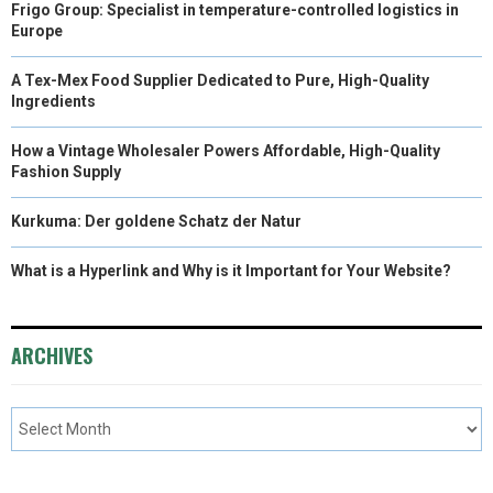
Frigo Group: Specialist in temperature-controlled logistics in
Europe
A Tex-Mex Food Supplier Dedicated to Pure, High-Quality
Ingredients
How a Vintage Wholesaler Powers Affordable, High-Quality
Fashion Supply
Kurkuma: Der goldene Schatz der Natur
What is a Hyperlink and Why is it Important for Your Website?
ARCHIVES