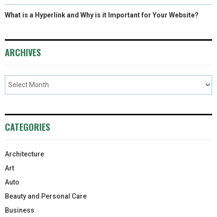
What is a Hyperlink and Why is it Important for Your Website?
ARCHIVES
CATEGORIES
Architecture
Art
Auto
Beauty and Personal Care
Business