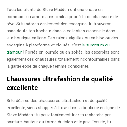
Tous les clients de Steve Madden ont une chose en
commun : un amour sans limites pour l’ultime chaussure de
rêve. Si tu adores également des escarpins, tu trouveras
sans doute ton bonheur dans la collection disponible dans
leur boutique en ligne. Des talons aiguilles ou en bloc ou des
escarpins à plateforme et cloutés, c’est
le summum du
glamour
! Portés en journée ou en soirée, les escarpins sont
également des chaussures totalement incontournables dans
la garde-robe de chaque femme consciente.
Chaussures ultrafashion de qualité
excellente
Si tu désires des chaussures ultrafashion et de qualité
excellente, viens shopper à l’aise dans la boutique en ligne de
Steve Madden : tu peux facilement trier ta recherche par
pointure, hauteur ou forme du talon et le prix. Ensuite, tu