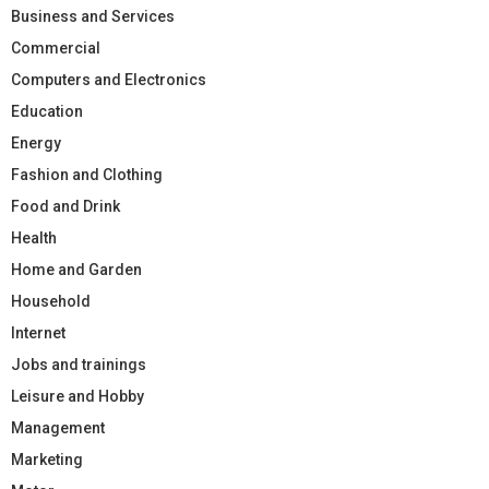
Business and Services
Commercial
Computers and Electronics
Education
Energy
Fashion and Clothing
Food and Drink
Health
Home and Garden
Household
Internet
Jobs and trainings
Leisure and Hobby
Management
Marketing