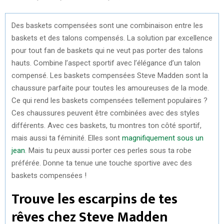
Des baskets compensées sont une combinaison entre les
baskets et des talons compensés. La solution par excellence
pour tout fan de baskets qui ne veut pas porter des talons
hauts. Combine l’aspect sportif avec l’élégance d’un talon
compensé. Les baskets compensées Steve Madden sont la
chaussure parfaite pour toutes les amoureuses de la mode.
Ce qui rend les baskets compensées tellement populaires ?
Ces chaussures peuvent être combinées avec des styles
différents. Avec ces baskets, tu montres ton côté sportif,
mais aussi ta féminité. Elles sont
magnifiquement sous un
jean
. Mais tu peux aussi porter ces perles sous ta robe
préférée. Donne ta tenue une touche sportive avec des
baskets compensées !
Trouve les escarpins de tes
rêves chez Steve Madden