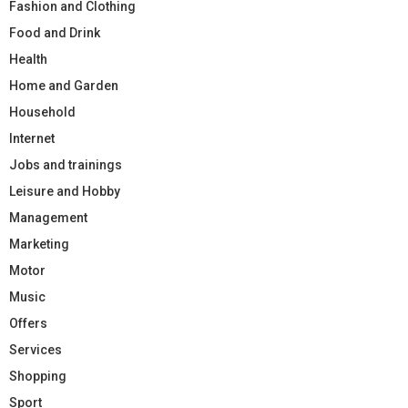
Fashion and Clothing
Food and Drink
Health
Home and Garden
Household
Internet
Jobs and trainings
Leisure and Hobby
Management
Marketing
Motor
Music
Offers
Services
Shopping
Sport