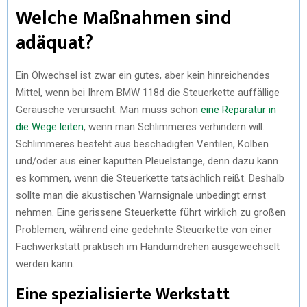
Welche Maßnahmen sind
adäquat?
Ein Ölwechsel ist zwar ein gutes, aber kein hinreichendes
Mittel, wenn bei Ihrem BMW 118d die Steuerkette auffällige
Geräusche verursacht. Man muss schon
eine Reparatur in
die Wege leiten
, wenn man Schlimmeres verhindern will.
Schlimmeres besteht aus beschädigten Ventilen, Kolben
und/oder aus einer kaputten Pleuelstange, denn dazu kann
es kommen, wenn die Steuerkette tatsächlich reißt. Deshalb
sollte man die akustischen Warnsignale unbedingt ernst
nehmen. Eine gerissene Steuerkette führt wirklich zu großen
Problemen, während eine gedehnte Steuerkette von einer
Fachwerkstatt praktisch im Handumdrehen ausgewechselt
werden kann.
Eine spezialisierte Werkstatt