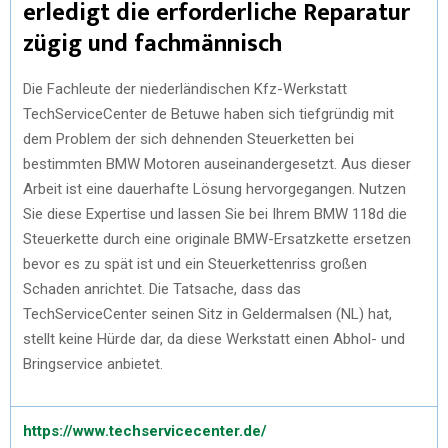
erledigt die erforderliche Reparatur
zügig und fachmännisch
Die Fachleute der niederländischen Kfz-Werkstatt
TechServiceCenter de Betuwe haben sich tiefgründig mit
dem Problem der sich dehnenden Steuerketten bei
bestimmten BMW Motoren auseinandergesetzt. Aus dieser
Arbeit ist eine dauerhafte Lösung hervorgegangen. Nutzen
Sie diese Expertise und lassen Sie bei Ihrem BMW 118d die
Steuerkette durch eine originale BMW-Ersatzkette ersetzen
bevor es zu spät ist und ein Steuerkettenriss großen
Schaden anrichtet. Die Tatsache, dass das
TechServiceCenter seinen Sitz in Geldermalsen (NL) hat,
stellt keine Hürde dar, da diese Werkstatt einen Abhol- und
Bringservice anbietet.
https://www.techservicecenter.de/