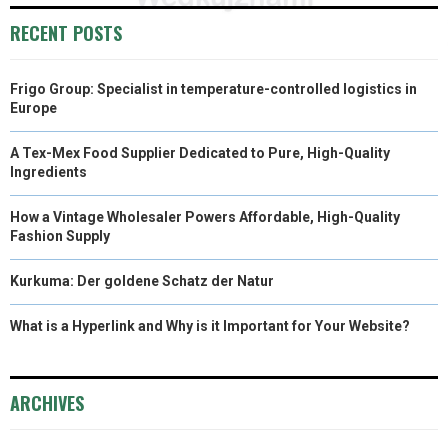
RECENT POSTS
Frigo Group: Specialist in temperature-controlled logistics in
Europe
A Tex-Mex Food Supplier Dedicated to Pure, High-Quality
Ingredients
How a Vintage Wholesaler Powers Affordable, High-Quality
Fashion Supply
Kurkuma: Der goldene Schatz der Natur
What is a Hyperlink and Why is it Important for Your Website?
ARCHIVES