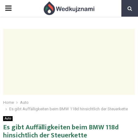
PRIMARY
MENU
Home
Auto
Es gibt Auffälligkeiten beim BMW 118d hinsichtlich der Steuerkette
Auto
Es gibt Auffälligkeiten beim BMW 118d
hinsichtlich der Steuerkette