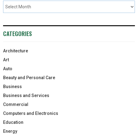
CATEGORIES
Architecture
Art
Auto
Beauty and Personal Care
Business
Business and Services
Commercial
Computers and Electronics
Education
Energy