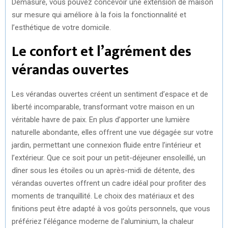
Demasure, vous pouvez concevoir une extension de maison
sur mesure qui améliore à la fois la fonctionnalité et
l’esthétique de votre domicile.
Le confort et l’agrément des
vérandas ouvertes
Les vérandas ouvertes créent un sentiment d’espace et de
liberté incomparable, transformant votre maison en un
véritable havre de paix. En plus d’apporter une lumière
naturelle abondante, elles offrent une vue dégagée sur votre
jardin, permettant une connexion fluide entre l’intérieur et
l’extérieur. Que ce soit pour un petit-déjeuner ensoleillé, un
dîner sous les étoiles ou un après-midi de détente, des
vérandas ouvertes offrent un cadre idéal pour profiter des
moments de tranquillité. Le choix des matériaux et des
finitions peut être adapté à vos goûts personnels, que vous
préfériez l’élégance moderne de l’aluminium, la chaleur