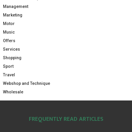
Management
Marketing
Motor
Music
Offers
Services
Shopping
Sport
Travel
Webshop and Technique
Wholesale
FREQUENTLY READ ARTICLES