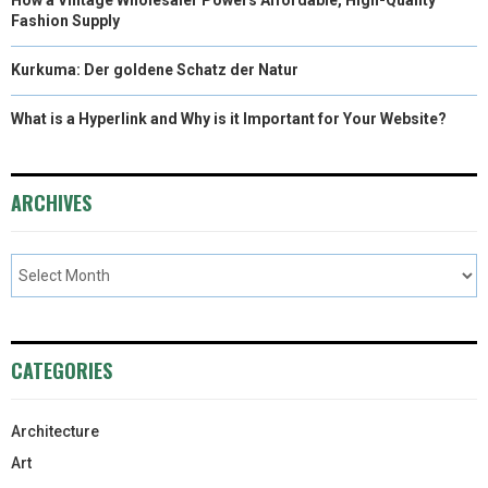
Fashion Supply
Kurkuma: Der goldene Schatz der Natur
What is a Hyperlink and Why is it Important for Your Website?
ARCHIVES
CATEGORIES
Architecture
Art