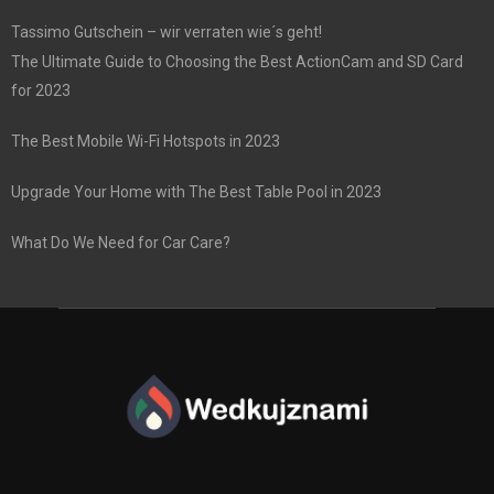
Tassimo Gutschein – wir verraten wie´s geht!
The Ultimate Guide to Choosing the Best ActionCam and SD Card
for 2023
The Best Mobile Wi-Fi Hotspots in 2023
Upgrade Your Home with The Best Table Pool in 2023
What Do We Need for Car Care?