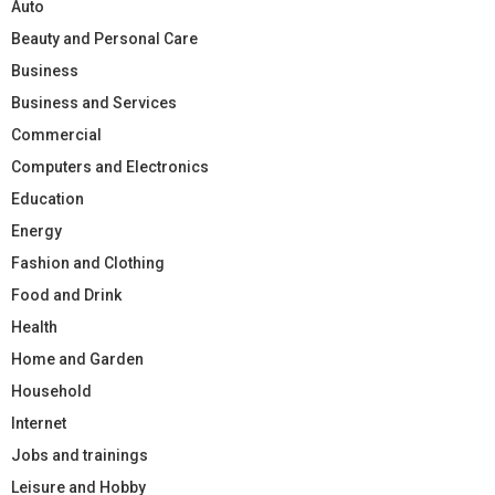
Auto
Beauty and Personal Care
Business
Business and Services
Commercial
Computers and Electronics
Education
Energy
Fashion and Clothing
Food and Drink
Health
Home and Garden
Household
Internet
Jobs and trainings
Leisure and Hobby