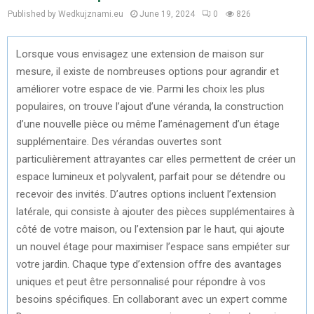
Published by Wedkujznami.eu
June 19, 2024
0
826
Lorsque vous envisagez une extension de maison sur
mesure, il existe de nombreuses options pour agrandir et
améliorer votre espace de vie. Parmi les choix les plus
populaires, on trouve l’ajout d’une véranda, la construction
d’une nouvelle pièce ou même l’aménagement d’un étage
supplémentaire. Des vérandas ouvertes sont
particulièrement attrayantes car elles permettent de créer un
espace lumineux et polyvalent, parfait pour se détendre ou
recevoir des invités. D’autres options incluent l’extension
latérale, qui consiste à ajouter des pièces supplémentaires à
côté de votre maison, ou l’extension par le haut, qui ajoute
un nouvel étage pour maximiser l’espace sans empiéter sur
votre jardin. Chaque type d’extension offre des avantages
uniques et peut être personnalisé pour répondre à vos
besoins spécifiques. En collaborant avec un expert comme