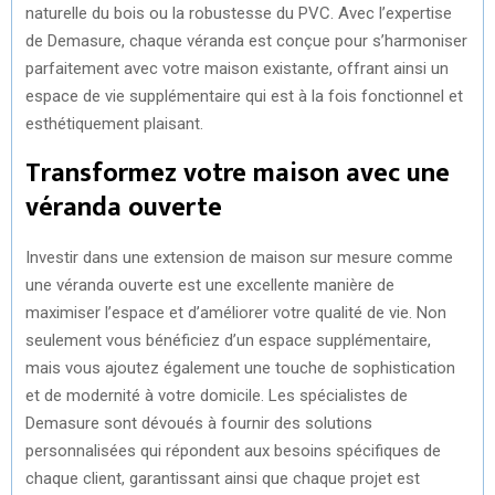
naturelle du bois ou la robustesse du PVC. Avec l’expertise
de Demasure, chaque véranda est conçue pour s’harmoniser
parfaitement avec votre maison existante, offrant ainsi un
espace de vie supplémentaire qui est à la fois fonctionnel et
esthétiquement plaisant.
Transformez votre maison avec une
véranda ouverte
Investir dans une extension de maison sur mesure comme
une véranda ouverte est une excellente manière de
maximiser l’espace et d’améliorer votre qualité de vie. Non
seulement vous bénéficiez d’un espace supplémentaire,
mais vous ajoutez également une touche de sophistication
et de modernité à votre domicile. Les spécialistes de
Demasure sont dévoués à fournir des solutions
personnalisées qui répondent aux besoins spécifiques de
chaque client, garantissant ainsi que chaque projet est