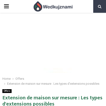
PRIMARY
MENU
Home
Offers
Extension de maison sur mesure : Les types d'extensions possibles
Offers
Extension de maison sur mesure : Les types
d'extensions possibles