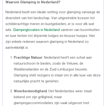
Waarom Glamping in Nederland?
Nederland biedt een ideale setting voor glamping vanwege de
diversiteit van het landschap. Van uitgestrekte bossen tot
schilderachtige meren en kustgebieden, er is voor elk wat
wils.
Glampinglocaties in Nederland
variëren van boomhutten
en luxe tenten tot drijvende lodges en knusse huisjes. Hier
zijn enkele redenen waarom glamping in Nederland zo
aantrekkelijk is:
Prachtige Natuur
: Nederland heeft een schat aan
natuurschoon te bieden, zoals de Veluwe, de
Waddeneilanden en de Zuid-Limburgse heuvels.
Glamping stelt reizigers in staat om in alle luxe van deze
natuurlijke pracht te genieten.
Weerbestendigheid
: Het Nederlandse weer staat
bekend om zijn grilligheid, maar
glampingaccommodaties zijn vaak uitgerust met