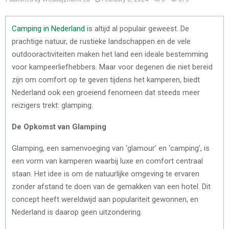
Camping in Nederland
is altijd al populair geweest. De
prachtige natuur, de rustieke landschappen en de vele
outdooractiviteiten maken het land een ideale bestemming
voor kampeerliefhebbers. Maar voor degenen die niet bereid
zijn om comfort op te geven tijdens het kamperen, biedt
Nederland ook een groeiend fenomeen dat steeds meer
reizigers trekt: glamping.
De Opkomst van Glamping
Glamping, een samenvoeging van ‘glamour’ en ‘camping’, is
een vorm van kamperen waarbij luxe en comfort centraal
staan. Het idee is om de natuurlijke omgeving te ervaren
zonder afstand te doen van de gemakken van een hotel. Dit
concept heeft wereldwijd aan populariteit gewonnen, en
Nederland is daarop geen uitzondering.