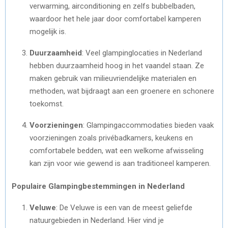
verwarming, airconditioning en zelfs bubbelbaden,
waardoor het hele jaar door comfortabel kamperen
mogelijk is.
Duurzaamheid
: Veel glampinglocaties in Nederland
hebben duurzaamheid hoog in het vaandel staan. Ze
maken gebruik van milieuvriendelijke materialen en
methoden, wat bijdraagt aan een groenere en schonere
toekomst.
Voorzieningen
: Glampingaccommodaties bieden vaak
voorzieningen zoals privébadkamers, keukens en
comfortabele bedden, wat een welkome afwisseling
kan zijn voor wie gewend is aan traditioneel kamperen.
Populaire Glampingbestemmingen in Nederland
Veluwe
: De Veluwe is een van de meest geliefde
natuurgebieden in Nederland. Hier vind je