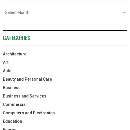
CATEGORIES
Architecture
Art
Auto
Beauty and Personal Care
Business
Business and Services
Commercial
Computers and Electronics
Education
Energy