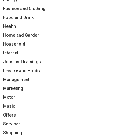
Fashion and Clothing
Food and Drink
Health
Home and Garden
Household
Internet
Jobs and trainings
Leisure and Hobby
Management
Marketing
Motor
Music
Offers
Services
Shopping