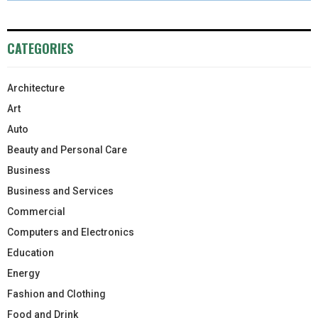
CATEGORIES
Architecture
Art
Auto
Beauty and Personal Care
Business
Business and Services
Commercial
Computers and Electronics
Education
Energy
Fashion and Clothing
Food and Drink