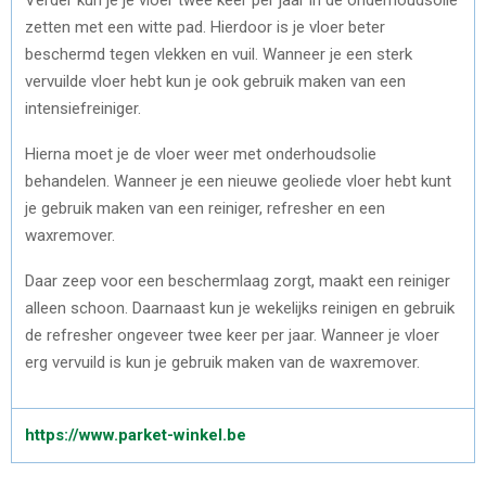
zetten met een witte pad. Hierdoor is je vloer beter
beschermd tegen vlekken en vuil. Wanneer je een sterk
vervuilde vloer hebt kun je ook gebruik maken van een
intensiefreiniger.
Hierna moet je de vloer weer met onderhoudsolie
behandelen. Wanneer je een nieuwe geoliede vloer hebt kunt
je gebruik maken van een reiniger, refresher en een
waxremover.
Daar zeep voor een beschermlaag zorgt, maakt een reiniger
alleen schoon. Daarnaast kun je wekelijks reinigen en gebruik
de refresher ongeveer twee keer per jaar. Wanneer je vloer
erg vervuild is kun je gebruik maken van de waxremover.
https://www.parket-winkel.be