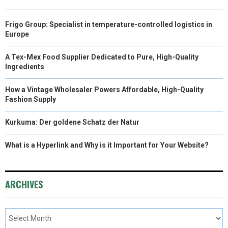
Frigo Group: Specialist in temperature-controlled logistics in
Europe
A Tex-Mex Food Supplier Dedicated to Pure, High-Quality
Ingredients
How a Vintage Wholesaler Powers Affordable, High-Quality
Fashion Supply
Kurkuma: Der goldene Schatz der Natur
What is a Hyperlink and Why is it Important for Your Website?
ARCHIVES