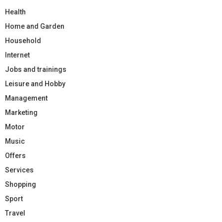
Health
Home and Garden
Household
Internet
Jobs and trainings
Leisure and Hobby
Management
Marketing
Motor
Music
Offers
Services
Shopping
Sport
Travel