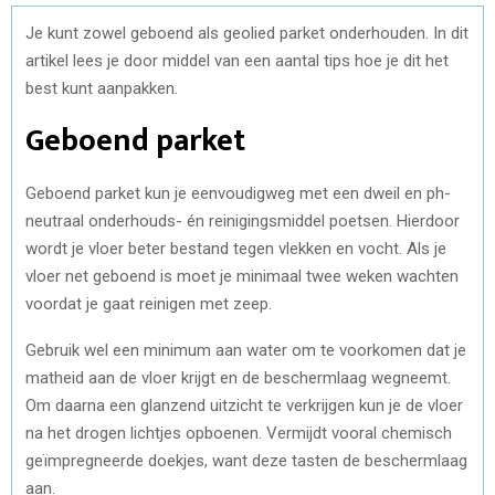
Je kunt zowel geboend als geolied parket onderhouden. In dit
artikel lees je door middel van een aantal tips hoe je dit het
best kunt aanpakken.
Geboend parket
Geboend parket kun je eenvoudigweg met een dweil en ph-
neutraal onderhouds- én reinigingsmiddel poetsen. Hierdoor
wordt je vloer beter bestand tegen vlekken en vocht. Als je
vloer net geboend is moet je minimaal twee weken wachten
voordat je gaat reinigen met zeep.
Gebruik wel een minimum aan water om te voorkomen dat je
matheid aan de vloer krijgt en de beschermlaag wegneemt.
Om daarna een glanzend uitzicht te verkrijgen kun je de vloer
na het drogen lichtjes opboenen. Vermijdt vooral chemisch
geïmpregneerde doekjes, want deze tasten de beschermlaag
aan.