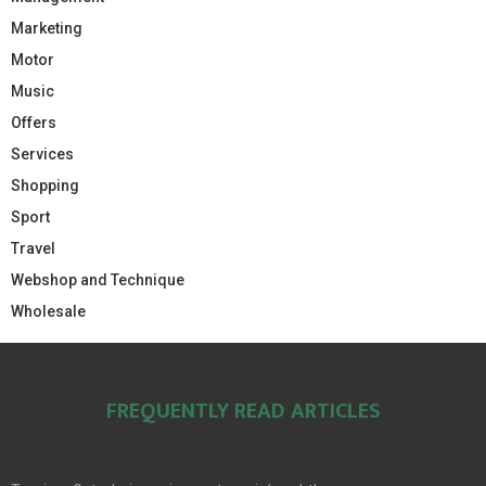
Marketing
Motor
Music
Offers
Services
Shopping
Sport
Travel
Webshop and Technique
Wholesale
FREQUENTLY READ ARTICLES