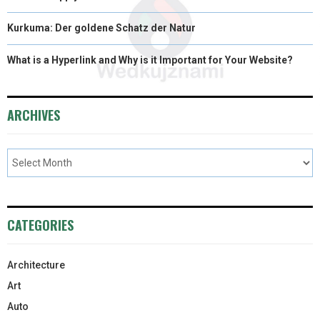
Kurkuma: Der goldene Schatz der Natur
What is a Hyperlink and Why is it Important for Your Website?
ARCHIVES
CATEGORIES
Architecture
Art
Auto