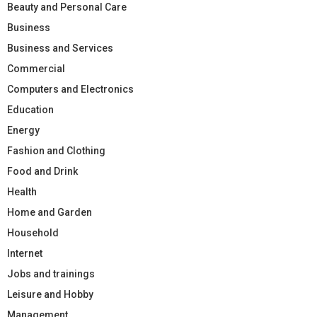
Beauty and Personal Care
Business
Business and Services
Commercial
Computers and Electronics
Education
Energy
Fashion and Clothing
Food and Drink
Health
Home and Garden
Household
Internet
Jobs and trainings
Leisure and Hobby
Management