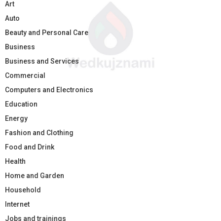
Art
Auto
Beauty and Personal Care
Business
Business and Services
Commercial
Computers and Electronics
Education
Energy
Fashion and Clothing
Food and Drink
Health
Home and Garden
Household
Internet
Jobs and trainings