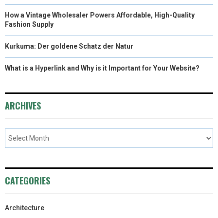
How a Vintage Wholesaler Powers Affordable, High-Quality
Fashion Supply
Kurkuma: Der goldene Schatz der Natur
What is a Hyperlink and Why is it Important for Your Website?
ARCHIVES
CATEGORIES
Architecture