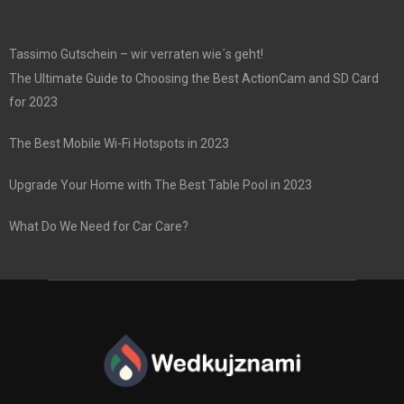
Tassimo Gutschein – wir verraten wie´s geht!
The Ultimate Guide to Choosing the Best ActionCam and SD Card
for 2023
The Best Mobile Wi-Fi Hotspots in 2023
Upgrade Your Home with The Best Table Pool in 2023
What Do We Need for Car Care?