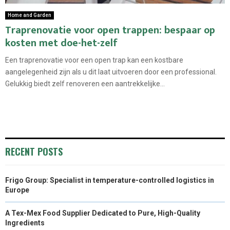
Home and Garden
Traprenovatie voor open trappen: bespaar op
kosten met doe-het-zelf
Een traprenovatie voor een open trap kan een kostbare
aangelegenheid zijn als u dit laat uitvoeren door een professional.
Gelukkig biedt zelf renoveren een aantrekkelijke...
RECENT POSTS
Frigo Group: Specialist in temperature-controlled logistics in
Europe
A Tex-Mex Food Supplier Dedicated to Pure, High-Quality
Ingredients