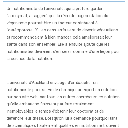
Un nutritionniste de l’université, qui a préféré garder
l’anonymat, a suggéré que la récente augmentation du
véganisme pourrait être un facteur contribuant à
l’ostéoporose. “Si les gens arrêtaient de devenir végétaliens
et recommençaient à bien manger, cela améliorerait leur
santé dans son ensemble” Elle a ensuite ajouté que les
nutritionnistes devraient s’en servir comme d’une leçon pour
la science de la nutrition.
L’université d’Auckland envisage d’embaucher un
nutritionniste pour servir de chroniqueur expert en nutrition
sur son site web, car tous les autres chercheurs en nutrition
qu’elle embauche finissent par être totalement
inemployables le temps d’obtenir leur doctorat et de
défendre leur thèse. Lorsqu’on lui a demandé pourquoi tant
de scientifiques hautement qualifiés en nutrition ne trouvent