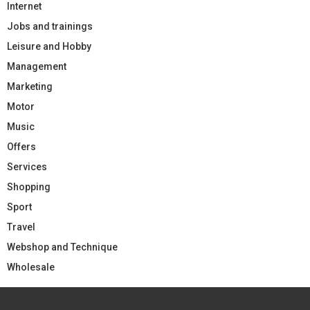
Internet
Jobs and trainings
Leisure and Hobby
Management
Marketing
Motor
Music
Offers
Services
Shopping
Sport
Travel
Webshop and Technique
Wholesale