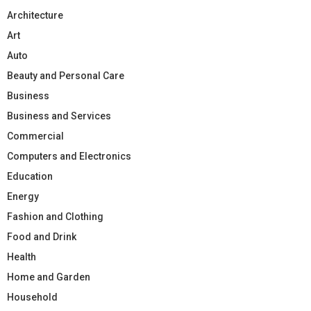
Architecture
Art
Auto
Beauty and Personal Care
Business
Business and Services
Commercial
Computers and Electronics
Education
Energy
Fashion and Clothing
Food and Drink
Health
Home and Garden
Household