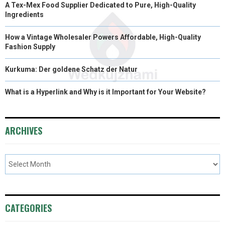
A Tex-Mex Food Supplier Dedicated to Pure, High-Quality
)
Ingredients
How a Vintage Wholesaler Powers Affordable, High-Quality
Fashion Supply
Kurkuma: Der goldene Schatz der Natur
What is a Hyperlink and Why is it Important for Your Website?
ARCHIVES
CATEGORIES