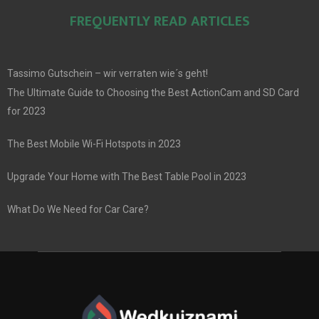
FREQUENTLY READ ARTICLES
Tassimo Gutschein – wir verraten wie´s geht!
The Ultimate Guide to Choosing the Best ActionCam and SD Card
for 2023
The Best Mobile Wi-Fi Hotspots in 2023
Upgrade Your Home with The Best Table Pool in 2023
What Do We Need for Car Care?