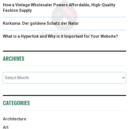
How a Vintage Wholesaler Powers Affordable, High-Quality
Fashion Supply
Kurkuma: Der goldene Schatz der Natur
What is a Hyperlink and Why is it Important for Your Website?
ARCHIVES
CATEGORIES
Architecture
Art