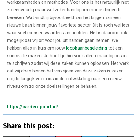
werkzaamheden en methodes. Voor ons is het natuurlijk niet
zo eenvoudig maar wel zeker handig om mooie dingen te
bereiken. Wat vindt jij bijvoorbeeld van het krijgen van een
nieuwe baan binnen jouw favoriete sector. Dit is toch wel iets
waar veel mensen waarden aan hechten. Het is daarom ook
mogelijk dat wij dit voor jou uit handen gaan nemen. We
hebben alles in huis om jouw
loopbaanbegeleiding
tot een
succes te maken. Je hoeft je hiervoor alleen maar bij ons in
te schrijven zodat wij deze zaken kunnen oplossen. Het werk
dat wij doen binnen het verkrijgen van deze zaken is zeker
nog belangrijk voor ons in de ontwikkeling naar een nieuw
niveau om zo onze doelstellingen te behalen.
https://carrierepoort.nl/
Share this post: