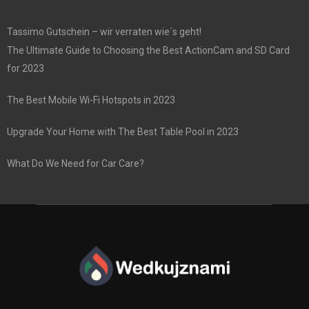
Tassimo Gutschein – wir verraten wie´s geht!
The Ultimate Guide to Choosing the Best ActionCam and SD Card
for 2023
The Best Mobile Wi-Fi Hotspots in 2023
Upgrade Your Home with The Best Table Pool in 2023
What Do We Need for Car Care?