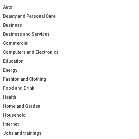
Auto
Beauty and Personal Care
Business
Business and Services
Commercial
Computers and Electronics
Education
Energy
Fashion and Clothing
Food and Drink
Health
Home and Garden
Household
Internet
Jobs and trainings