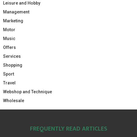
Leisure and Hobby
Management
Marketing
Motor
Music
Offers
Services
Shopping
Sport
Travel
Webshop and Technique
Wholesale
FREQUENTLY READ ARTICLES